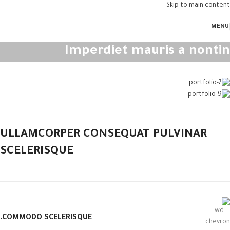
Skip to main content
MENU
Imperdiet mauris a nontin
ULLAMCORPER CONSEQUAT PULVINAR
SCELERISQUE
COMMODO SCELERISQUE.