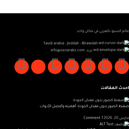
Potenti parturient parturie
عالم السيو بالعربي في مكان واحد
Saudi arabia - Jeddah - Alrawdah
بريد: info@seoarabs.com
احدث المقالات
ضغط الصور بدون فقدان الجودة: أهميته وأفضل الأدوات
مارس 20, 2026
1 Comment