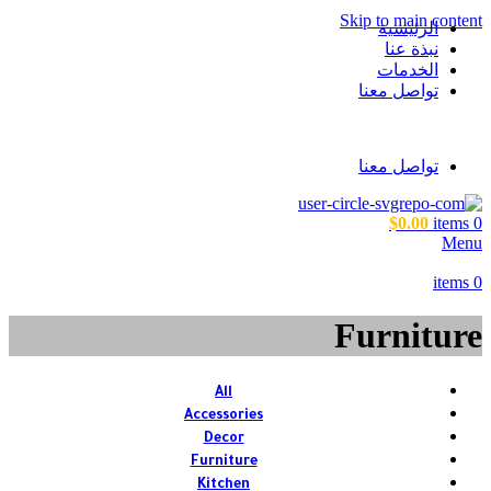
Skip to main content
الرئيسية
نبذة عنا
الخدمات
تواصل معنا
تواصل معنا
$
0.00
items
0
Menu
items
0
Furniture
All
Accessories
Decor
Furniture
Kitchen